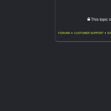
This topic 
FORUMS
CUSTOMER SUPPORT
EV